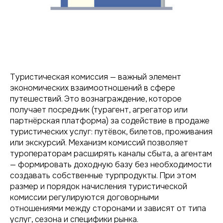
Туристическая комиссия — важный элемент
экономических взаимоотношений в сфере
путешествий. Это вознаграждение, которое
получает посредник (турагент, агрегатор или
партнёрская платформа) за содействие в продаже
туристических услуг: путёвок, билетов, проживания
или экскурсий. Механизм комиссий позволяет
туроператорам расширять каналы сбыта, а агентам
— формировать доходную базу без необходимости
создавать собственные турпродукты. При этом
размер и порядок начисления туристической
комиссии регулируются договорными
отношениями между сторонами и зависят от типа
услуг, сезона и специфики рынка.