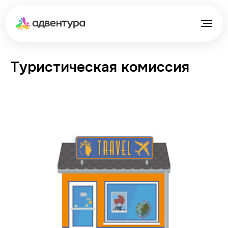
Туристическая комиссия