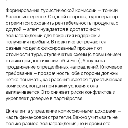
Формирование туристической комиссии — тонкий
баланс интересов. С одной стороны, туроператор
стремится сохранить рентабельность продукта, с
другой — агент нуждается в достаточном
вознаграждении для покрытия издержек и
получения прибыли. В практике встречаются
разные модели: фиксированный процент от
стоимости тура, ступенчатые схемы (с повышением
ставки при достижении объёмов), бонусы за
продвижение определённых направлений. Ключевое
требование — прозрачность: обе стороны должны
чётко понимать, как рассчитывается туристическая
комиссия, когда и при каких условиях она
выплачивается. Это снижает риски конфликтов и
укрепляет доверие в партнёрстве.
Для агента управление комиссионными доходами —
часть финансовой стратегии. Важно учитывать не
только размер вознаграждения, но и сроки его