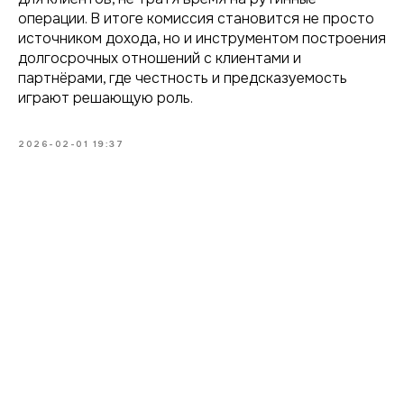
операции. В итоге комиссия становится не просто
источником дохода, но и инструментом построения
долгосрочных отношений с клиентами и
партнёрами, где честность и предсказуемость
играют решающую роль.
2026-02-01 19:37