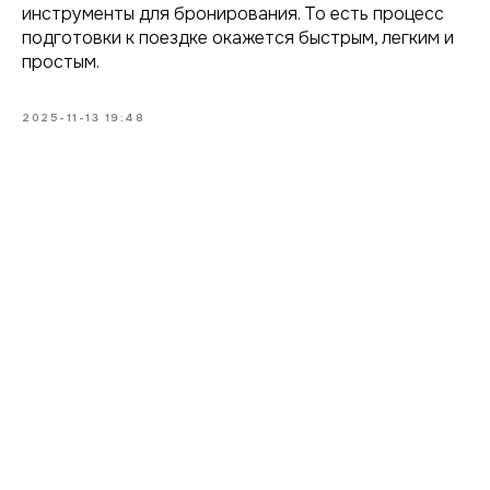
инструменты для бронирования. То есть процесс
подготовки к поездке окажется быстрым, легким и
простым.
2025-11-13 19:48