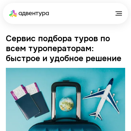
Сервис подбора туров по
всем туроператорам:
быстрое и удобное решение