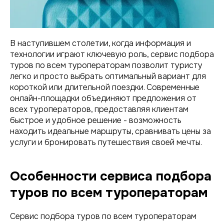
В наступившем столетии, когда информация и
технологии играют ключевую роль, сервис подбора
туров по всем туроператорам позволит туристу
легко и просто выбрать оптимальный вариант для
короткой или длительной поездки. Современные
онлайн-площадки объединяют предложения от
всех туроператоров, предоставляя клиентам
быстрое и удобное решение - возможность
находить идеальные маршруты, сравнивать цены за
услуги и бронировать путешествия своей мечты.
Особенности сервиса подбора
туров по всем туроператорам
Сервис подбора туров по всем туроператорам