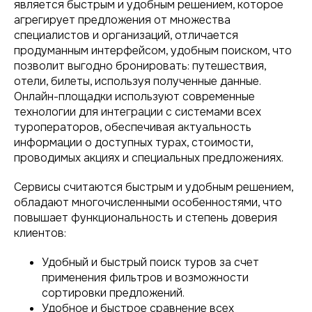
является быстрым и удобным решением, которое
агрегирует предложения от множества
специалистов и организаций, отличается
продуманным интерфейсом, удобным поиском, что
позволит выгодно бронировать: путешествия,
отели, билеты, используя полученные данные.
Онлайн-площадки используют современные
технологии для интеграции с системами всех
туроператоров, обеспечивая актуальность
информации о доступных турах, стоимости,
проводимых акциях и специальных предложениях.
Сервисы считаются быстрым и удобным решением,
обладают многочисленными особенностями, что
повышает функциональность и степень доверия
клиентов:
Удобный и быстрый поиск туров за счет
применения фильтров и возможности
сортировки предложений.
Удобное и быстрое сравнение всех