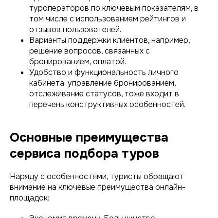
туроператоров по ключевым показателям, в
том числе с использованием рейтингов и
отзывов пользователей.
Варианты поддержки клиентов, например,
решение вопросов, связанных с
бронированием, оплатой.
Удобство и функциональность личного
кабинета: управление бронированием,
отслеживание статусов, тоже входит в
перечень конструктивных особенностей.
Основные преимущества
сервиса подбора туров
Наряду с особенностями, туристы обращают
внимание на ключевые преимущества онлайн-
площадок: