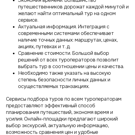
Экономия времени. Большинство
путешественников дорожат каждой минутой и
желают найти оптимальный тур на одном
сервисе.
Актуальная информация. Интеграция с
современными системами обеспечивает
наличие точных данных: маршрутах, ценах,
акциях, путевках и т. д.
Сравнение стоимости. Большой выбор
решений от всех туроператоров позволит
выбрать тур в соотношении цены и качества.
Необходимо также указать на высокую
степень безопасности личных данных и
осуществляемых транзакциях.
Сервисы подбора туров по всем туроператорам
предоставляют эффективный способ
планирования путешествий, экономя время и
усилия. Онлайн-площадки предлагают широкий
выбор экскурсий, актуальную информацию,
возможность сравнения цен и удобные